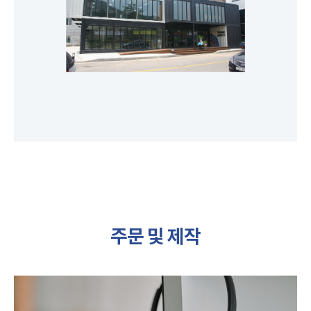
주문 및 제작