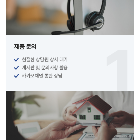
제품 문의
친절한 상담원 상시 대기
게시판 및 문의사항 활용
카카오채널 통한 상담