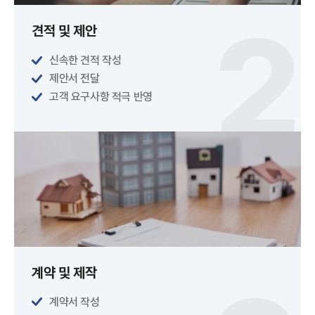
견적 및 제안
신속한 견적 작성
제안서 전달
고객 요구사항 적극 반영
계약 및 제작
계약서 작성