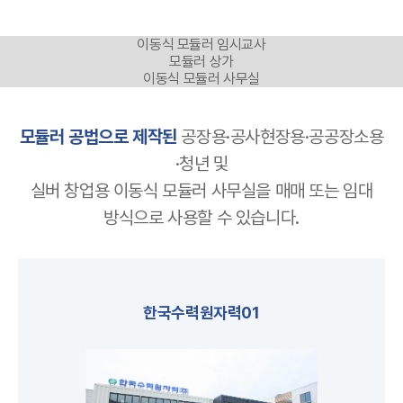
이동식 모듈러 임시교사
모듈러 상가
이동식 모듈러 사무실
모듈러 공법으로 제작된
공장용·공사현장용·공공장소용
·청년 및
실버 창업용 이동식 모듈러 사무실을 매매 또는 임대
방식으로 사용할 수 있습니다.
한국수력원자력01