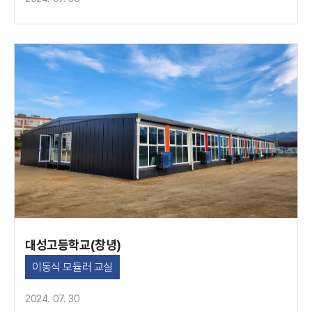
대성고등학교(창녕)
이동식 모듈러 교실
2024. 07. 30