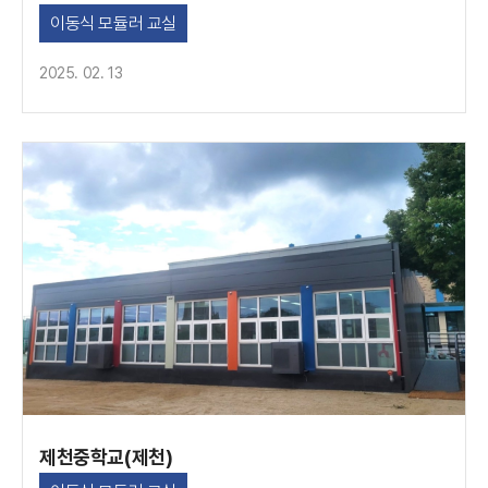
이동식 모듈러 교실
2025. 02. 13
제천중학교(제천)