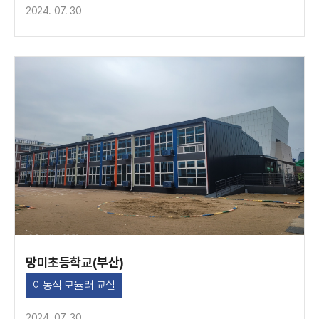
2024. 07. 30
망미초등학교(부산)
이동식 모듈러 교실
2024. 07. 30