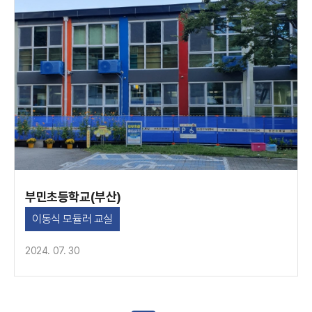
부민초등학교(부산)
이동식 모듈러 교실
2024. 07. 30