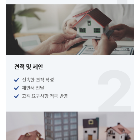
견적 및 제안
신속한 견적 작성
제안서 전달
고객 요구사항 적극 반영