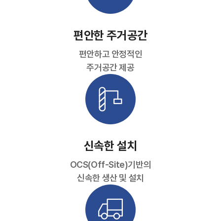
편안한 주거공간
편안하고 안정적인
주거공간 제공
신속한 설치
OCS(Off-Site)기반의
신속한 생산 및 설치