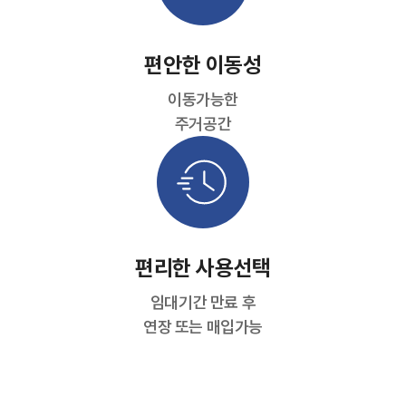
편안한 이동성
이동가능한
주거공간
편리한 사용선택
임대기간 만료 후
연장 또는 매입가능