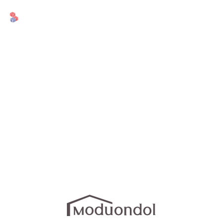
제품안내
제품안내
Moduondol