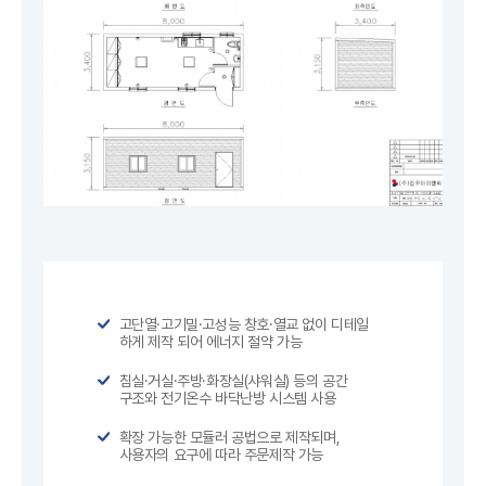
고단열·고기밀·고성능 창호·열교 없이 디테일
하게 제작 되어 에너지 절약 가능
침실·거실·주방·화장실(샤워실) 등의 공간
구조와 전기온수 바닥난방 시스템 사용
확장 가능한 모듈러 공법으로 제작되며,
사용자의 요구에 따라 주문제작 가능