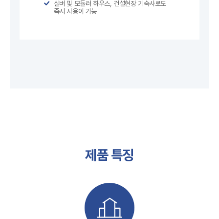
실버 및 모듈러 하우스, 건설현장 기숙사로도
즉시 사용이 가능
제품 특징