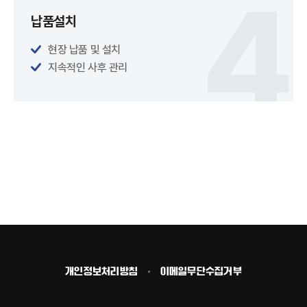
납품설치
현장 납품 및 설치
지속적인 사후 관리
개인정보처리방침
이메일무단수집거부