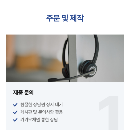
주문 및 제작
제품 문의
친절한 상담원 상시 대기
게시판 및 문의사항 활용
카카오채널 통한 상담