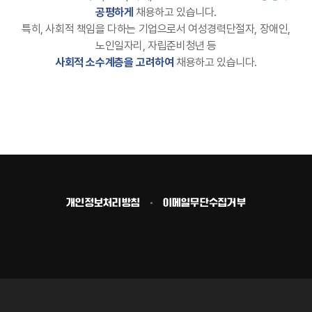
공평하게
채용하고 있습니다.
특히, 사회적 책임을 다하는 기업으로서 여성경력단절자, 장애인,
노인일자리, 자립준비청년 등
사회적 소수계층을 고려하여
채용하고 있습니다.
개인정보처리방침
이메일무단수집거부
맨
위
로