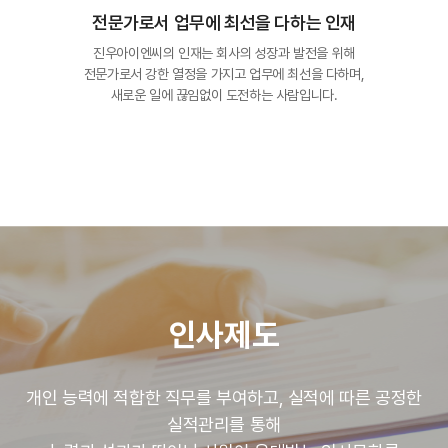
전문가로서 업무에 최선을 다하는 인재
진우아이엔씨의 인재는 회사의 성장과 발전을 위해
전문가로서 강한 열정을 가지고 업무에 최선을 다하며,
새로운 일에 끊임없이 도전하는 사람입니다.
인사제도
개인 능력에 적합한 직무를 부여하고, 실적에 따른 공정한
실적관리를 통해