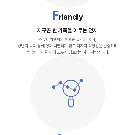
F
riendly
지구촌 한 가족을 이루는 인재
진우아이엔씨의 인재는 출신과 국적,
성별과 나이 등에 있어 차별하지 않고 각자의 다양성을 존중하며
행복한 미래를 위해 모두가 상호협력하는 사람입니다.