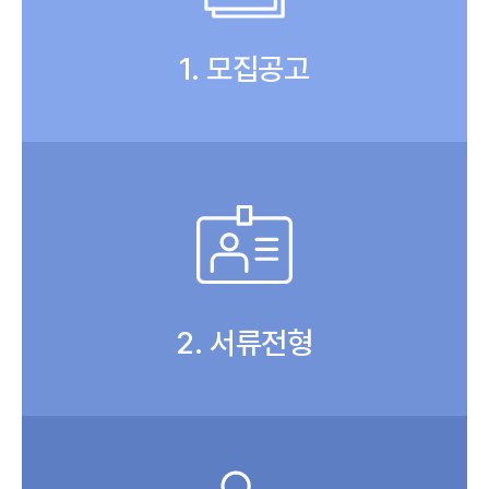
1. 모집공고
2. 서류전형