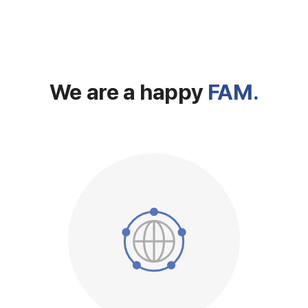
We are a happy
FAM.