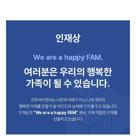
인재상
We are a happy FAM.
여러분은 우리의 행복한
가족이 될 수 있습니다.
진우아이엔씨는 나만의 미래가 아닌 나와 우리의
행복한 미래를 만들어 갈 마인드와 능력에 가치를 두고 있습니다.
인재상은
“We are a happy FAM”
로써, 이에 적합한 인재를
선발하고 있습니다.