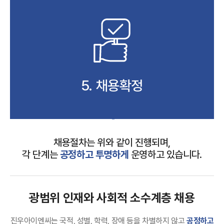
5. 채용확정
채용절차는 위와 같이 진행되며,
각 단계는
공정하고 투명하게
운영하고 있습니다.
광범위 인재와 사회적 소수계층 채용
진우아이엔씨는 국적, 성별, 학력, 장애 등을 차별하지 않고
공정하고