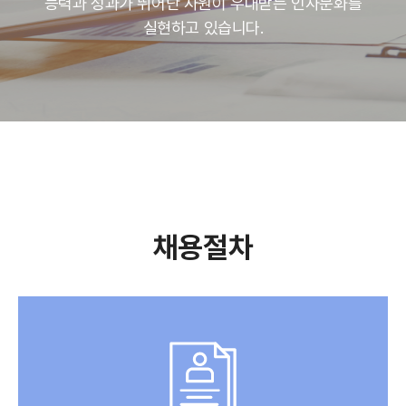
능력과 성과가 뛰어난 사원이 우대받는 인사문화를
실현하고 있습니다.
채용절차