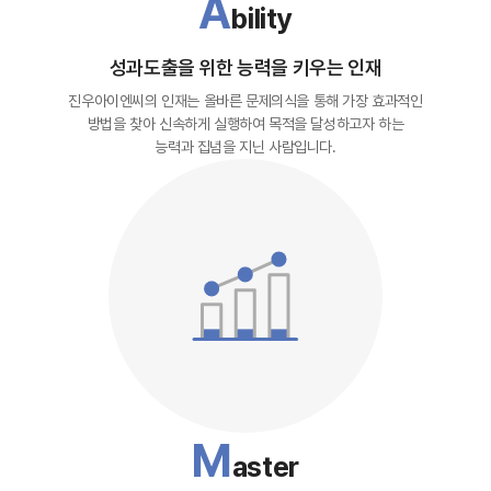
A
bility
성과도출을 위한 능력을 키우는 인재
진우아이엔씨의 인재는 올바른 문제의식을 통해 가장 효과적인
방법을 찾아 신속하게 실행하여 목적을 달성하고자 하는
능력과 집념을 지닌 사람입니다.
M
aster