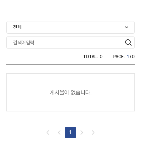
전체
TOTAL :
0
PAGE :
1
/ 0
게시물이 없습니다.
1