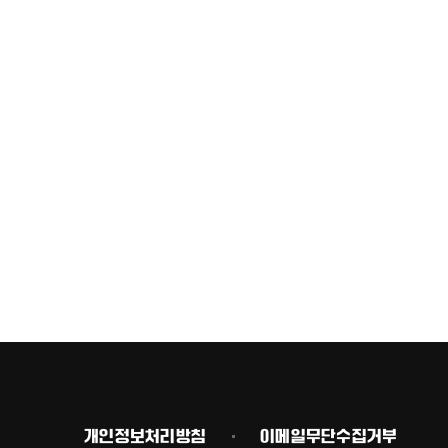
개인정보처리방침
이메일무단수집거부