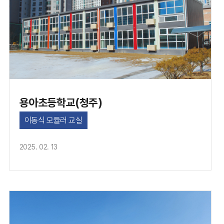
용아초등학교(청주)
이동식 모듈러 교실
2025. 02. 13