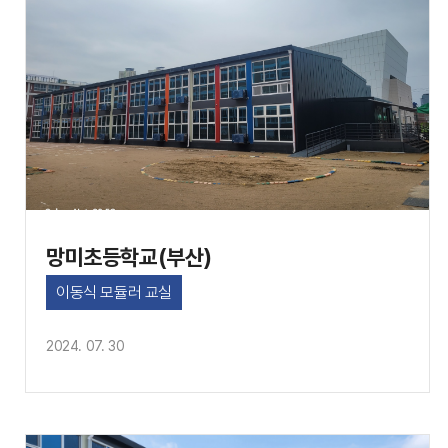
망미초등학교(부산)
이동식 모듈러 교실
2024. 07. 30