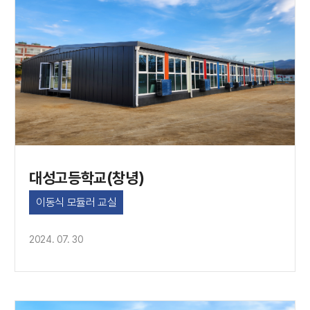
대성고등학교(창녕)
이동식 모듈러 교실
2024. 07. 30